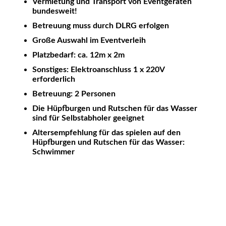
Vermietung und Transport von Eventgeräten
bundesweit!
Betreuung muss durch DLRG erfolgen
Große Auswahl im Eventverleih
Platzbedarf: ca. 12m x 2m
Sonstiges: Elektroanschluss 1 x 220V
erforderlich
Betreuung: 2 Personen
Die Hüpfburgen und Rutschen für das Wasser
sind für Selbstabholer geeignet
Altersempfehlung für das spielen auf den
Hüpfburgen und Rutschen für das Wasser:
Schwimmer