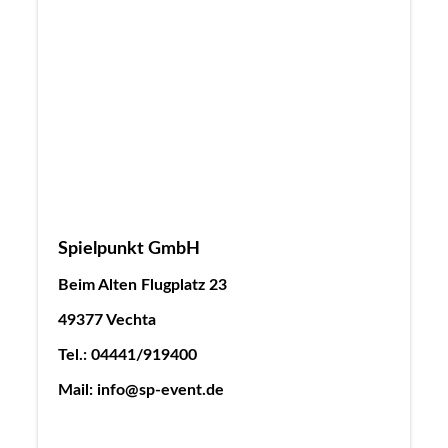
Spielpunkt GmbH
Beim Alten Flugplatz 23
49377 Vechta
Tel.: 04441/919400
Mail: info@sp-event.de