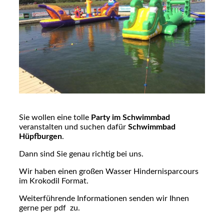
Sie wollen eine tolle
Party im Schwimmbad
veranstalten und suchen dafür
Schwimmbad
Hüpfburgen
.
Dann sind Sie genau richtig bei uns.
Wir haben einen großen Wasser Hindernisparcours
im Krokodil Format.
Weiterführende Informationen senden wir Ihnen
gerne per pdf zu.