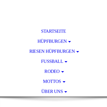
STARTSEITE
HÜPFBURGEN
RIESEN HÜPFBURGEN
FUSSBALL
RODEO
MOTTOS
ÜBER UNS