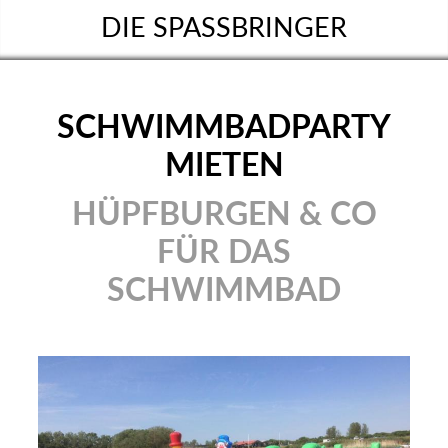
DIE SPASSBRINGER
SCHWIMMBADPARTY
MIETEN
HÜPFBURGEN & CO
FÜR DAS
SCHWIMMBAD