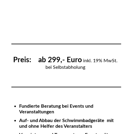
Preis
: ab 299,- Euro
inkl. 19% MwSt.
bei Selbstabholung
Fundierte Beratung bei Events und
Veranstaltungen
Auf- und Abbau der Schwimmbadgeräte mit
und ohne Helfer des Veranstalters