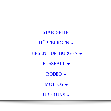
STARTSEITE
HÜPFBURGEN
RIESEN HÜPFBURGEN
FUSSBALL
RODEO
MOTTOS
ÜBER UNS