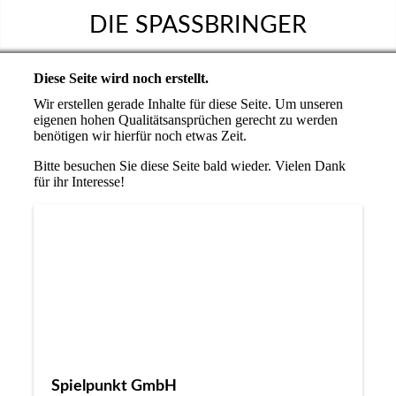
DIE SPASSBRINGER
Diese Seite wird noch erstellt.
Wir erstellen gerade Inhalte für diese Seite. Um unseren
eigenen hohen Qualitätsansprüchen gerecht zu werden
benötigen wir hierfür noch etwas Zeit.
Bitte besuchen Sie diese Seite bald wieder. Vielen Dank
für ihr Interesse!
Spielpunkt GmbH