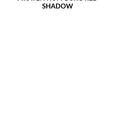
SHADOW