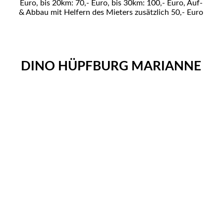
Euro, bis 20km: 70,- Euro, bis 30km: 100,- Euro, Auf-
& Abbau mit Helfern des Mieters zusätzlich 50,- Euro
DINO HÜPFBURG MARIANNE