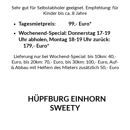
Sehr gut für Selbstabholer geeignet. Empfehlung: für
Kinder bis ca. 8 Jahre
Tagesmietpreis: 99,- Euro*
Wochenend-Special: Donnerstag 17-19
Uhr abholen, Montag 18-19 Uhr zurück:
179,- Euro*
Lieferung nur bei Wochend-Special: bis 10km: 40,-
Euro, bis 20km: 70,- Euro, bis 30km: 100,- Euro, Auf-
& Abbau mit Helfern des Mieters zusätzlich 50,- Euro
HÜPFBURG EINHORN
SWEETY