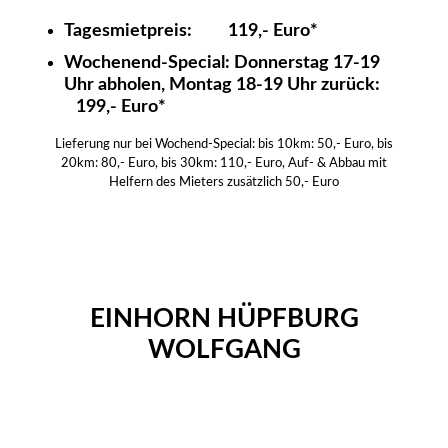
Tagesmietpreis: 119,- Euro*
Wochenend-Special: Donnerstag 17-19
Uhr abholen, Montag 18-19 Uhr zurück:
199,- Euro*
Lieferung nur bei Wochend-Special: bis 10km: 50,- Euro, bis
20km: 80,- Euro, bis 30km: 110,- Euro, Auf- & Abbau mit
Helfern des Mieters zusätzlich 50,- Euro
EINHORN HÜPFBURG
WOLFGANG