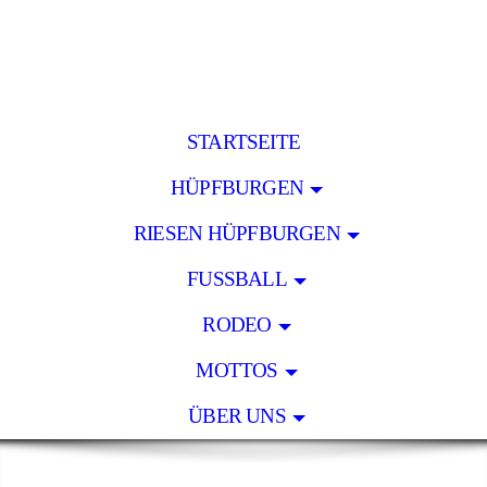
STARTSEITE
HÜPFBURGEN
RIESEN HÜPFBURGEN
FUSSBALL
RODEO
MOTTOS
ÜBER UNS