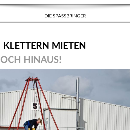
DIE SPASSBRINGER
N KLETTERN MIETEN
OCH HINAUS!