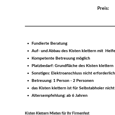
Preis
Fundierte Beratung
Auf- und Abbau des Kisten klettern mit Helfe
Kompetente Betreuung möglich
Platzbedarf: Grundfläche des Kisten kletter
Sonstiges: Elektroanschluss nicht erforderlic
Betreuung: 1 Person - 2 Personen
das Kisten klettern ist für Selbstabholer nich
Altersempfehlung: ab 6 Jahren
Kisten Klettern Mieten für Ihr Firmenfest