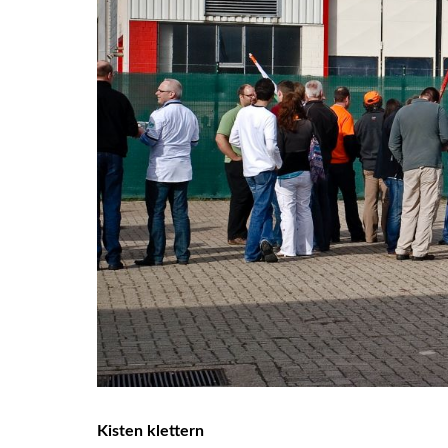
Kisten klettern