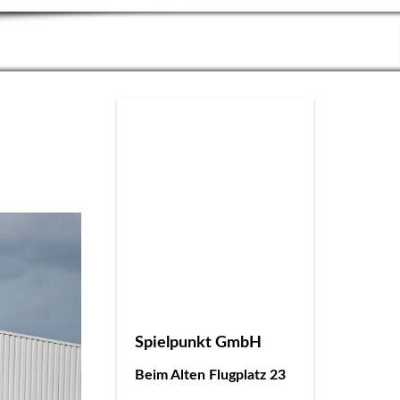
Spielpunkt GmbH
Beim Alten Flugplatz 23