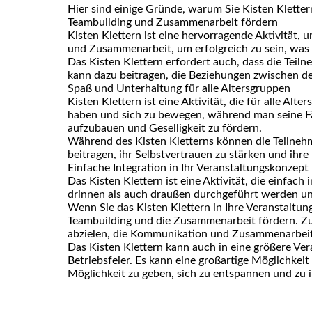
Hier sind einige Gründe, warum Sie Kisten Kletter
Teambuilding und Zusammenarbeit fördern
Kisten Klettern ist eine hervorragende Aktivität
und Zusammenarbeit, um erfolgreich zu sein, was 
Das Kisten Klettern erfordert auch, dass die Teiln
kann dazu beitragen, die Beziehungen zwischen de
Spaß und Unterhaltung für alle Altersgruppen
Kisten Klettern ist eine Aktivität, die für alle Alte
haben und sich zu bewegen, während man seine Fäh
aufzubauen und Geselligkeit zu fördern.
Während des Kisten Kletterns können die Teilnehm
beitragen, ihr Selbstvertrauen zu stärken und ihr
Einfache Integration in Ihr Veranstaltungskonzept
Das Kisten Klettern ist eine Aktivität, die einfac
drinnen als auch draußen durchgeführt werden und
Wenn Sie das Kisten Klettern in Ihre Veranstaltung
Teambuilding und die Zusammenarbeit fördern. Zum
abzielen, die Kommunikation und Zusammenarbeit
Das Kisten Klettern kann auch in eine größere Ver
Betriebsfeier. Es kann eine großartige Möglichkei
Möglichkeit zu geben, sich zu entspannen und zu i