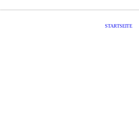
STARTSEITE