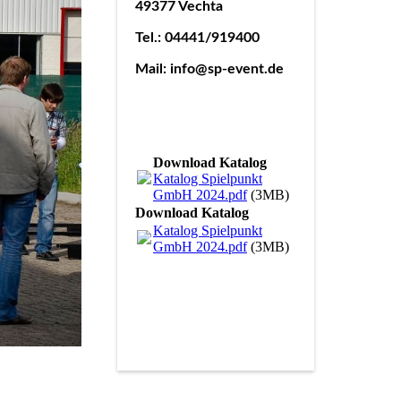
49377 Vechta
Tel.: 04441/919400
Mail: info@sp-event.de
Download Katalog
Katalog Spielpunkt
GmbH 2024.pdf
(3MB)
Download Katalog
Katalog Spielpunkt
GmbH 2024.pdf
(3MB)