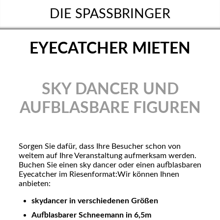
DIE SPASSBRINGER
EYECATCHER MIETEN
SKY DANCER UND
AUFBLASBARE FIGUREN
Sorgen Sie dafür, dass Ihre Besucher schon von
weitem auf Ihre Veranstaltung aufmerksam werden.
Buchen Sie einen sky dancer oder einen aufblasbaren
Eyecatcher im Riesenformat:Wir können Ihnen
anbieten:
skydancer in verschiedenen Größen
Aufblasbarer Schneemann in 6,5m