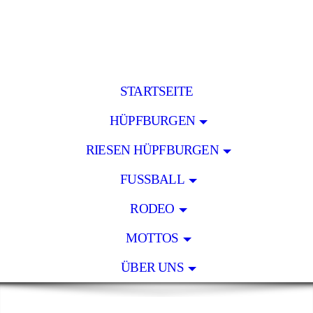
STARTSEITE
HÜPFBURGEN
RIESEN HÜPFBURGEN
FUSSBALL
RODEO
MOTTOS
ÜBER UNS