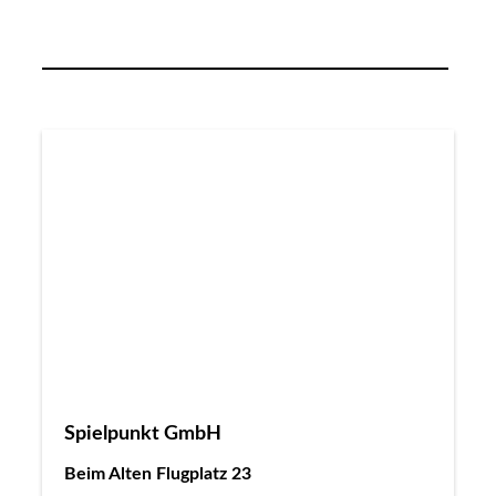
Spielpunkt GmbH
Beim Alten Flugplatz 23