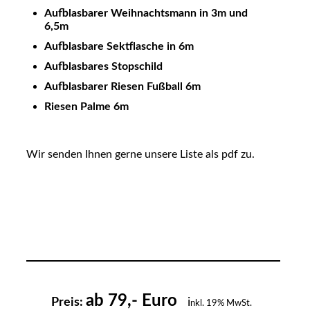
Aufblasbarer Weihnachtsmann in 3m und
6,5m
Aufblasbare Sektflasche in 6m
Aufblasbares Stopschild
Aufblasbarer Riesen Fußball 6m
Riesen Palme 6m
Wir senden Ihnen gerne unsere Liste als pdf zu.
ab 79,- Euro
Preis:
i
nkl. 19% MwSt.