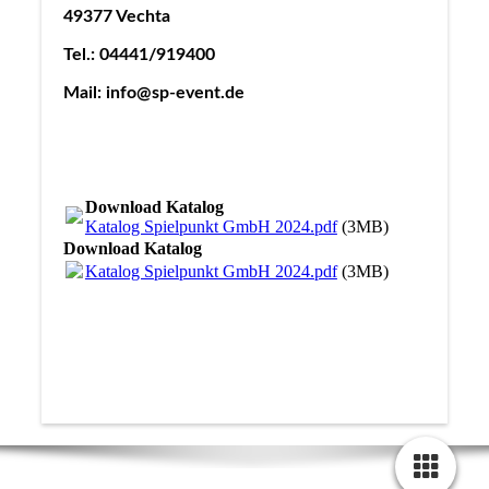
49377 Vechta
Tel.: 04441/919400
Mail: info@sp-event.de
Download Katalog
Katalog Spielpunkt GmbH 2024.pdf
(3MB)
Download Katalog
Katalog Spielpunkt GmbH 2024.pdf
(3MB)