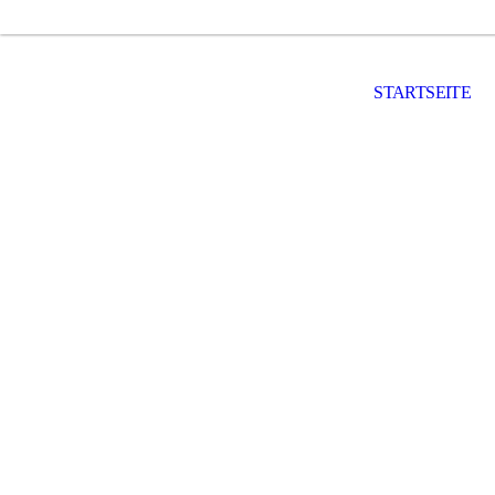
STARTSEITE