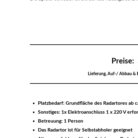
Preise:
Lieferung, Auf-/ Abbau &
Platzbedarf: Grundfläche des Radartores ab 
Sonstiges: 1x Elektroanschluss 1 x 220 V erfo
Betreuung: 1 Person
Das Radartor ist für Selbstabholer geeignet