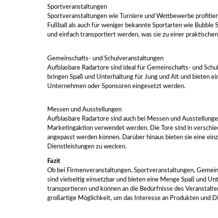
Sportveranstaltungen
Sportveranstaltungen wie Turniere und Wettbewerbe profitiere
Fußball als auch für weniger bekannte Sportarten wie Bubble 
und einfach transportiert werden, was sie zu einer praktische
Gemeinschafts- und Schulveranstaltungen
Aufblasbare Radartore sind ideal für Gemeinschafts- und Sch
bringen Spaß und Unterhaltung für Jung und Alt und bieten ein
Unternehmen oder Sponsoren eingesetzt werden.
Messen und Ausstellungen
Aufblasbare Radartore sind auch bei Messen und Ausstellungen
Marketingaktion verwendet werden. Die Tore sind in verschie
angepasst werden können. Darüber hinaus bieten sie eine ein
Dienstleistungen zu wecken.
Fazit
Ob bei Firmenveranstaltungen, Sportveranstaltungen, Gemein
sind vielseitig einsetzbar und bieten eine Menge Spaß und Unt
transportieren und können an die Bedürfnisse des Veranstalter
großartige Möglichkeit, um das Interesse an Produkten und D