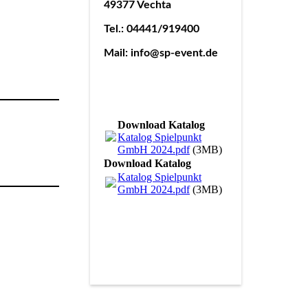
49377 Vechta
Tel.: 04441/919400
Mail: info@sp-event.de
Download Katalog
Katalog Spielpunkt
GmbH 2024.pdf
(3MB)
Download Katalog
Katalog Spielpunkt
GmbH 2024.pdf
(3MB)