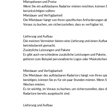
Mietoptionen und Preise
Wenn Sie ein aufblasbares Radartor mieten möchten, können Si
berücksichtigen sollten:
Mietdauer und Verfügbarkeit
Die Mietdauer hängt von Ihren spezifischen Anforderungen ab. 
Voraus zu buchen, um sicherzustellen, dass es verfügbar ist.
Lieferung und Aufbau
Die meisten Vermieter bieten eine Lieferung und einen Aufbau
betriebsbereit gemacht.
Zusätzliche Leistungen und Pakete
Es gibt auch verschiedene zusätzliche Leistungen und Pakete
gehören zum Beispiel personalisierte Logos oder Maskottchen
Mietdauer und Verfügbarkeit
Die Mietdauer des aufblasbaren Radartors hängt von Ihren spe
benötigen, können Sie es für ein paar Stunden mieten. Wenn Si
Wochen mieten.
Es ist wichtig, im Voraus zu buchen, um sicherzustellen, dass 
Radartore bereits ausgebucht sind.
Lieferung und Aufbau