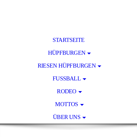
STARTSEITE
HÜPFBURGEN
RIESEN HÜPFBURGEN
FUSSBALL
RODEO
MOTTOS
ÜBER UNS