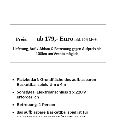
ab 179,- Euro
Preis:
inkl. 19% MwSt.
Lieferung, Auf-/ Abbau & Betreuung gegen Aufpreis bis
100km um Vechta möglich
Platzbedarf: Grundfläche des aufblasbaren
Baskettballspiels 5m x 4m
Sonstiges: Elektroanschluss 1 x 220 V
erforderlich
Betreuung: 1 Person
das aufblasbare Baskettballspiel ist für