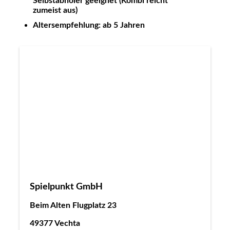
Selbstabholer geeignet (Kombi reicht
zumeist aus)
Altersempfehlung: ab 5 Jahren
Spielpunkt GmbH
Beim Alten Flugplatz 23
49377 Vechta