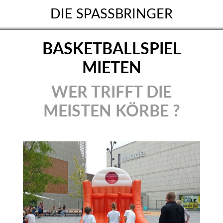
DIE SPASSBRINGER
BASKETBALLSPIEL
MIETEN
WER TRIFFT DIE
MEISTEN KÖRBE ?