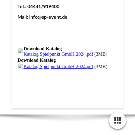
Tel.: 04441/919400
Mail: info@sp-event.de
Download Katalog
Katalog Spielpunkt GmbH 2024.pdf
(3MB)
Download Katalog
Katalog Spielpunkt GmbH 2024.pdf
(3MB)