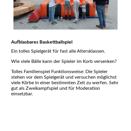
Aufblasbares Baskettballspiel
Ein tolles Spielgerät für fast alle Altersklassen.
Wie viele Bälle kann der Spieler im Korb versenken?
Tolles Familienspiel Funktionsweise: Die Spieler
stehen vor dem Spielgerät und versuchen möglichst
viele Körbe in einer bestimmten Zeit zu werfen. Sehr
gut als Zweikampfspiel und für Moderation
einsetzbar.