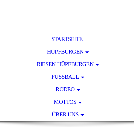
STARTSEITE
HÜPFBURGEN
RIESEN HÜPFBURGEN
FUSSBALL
RODEO
MOTTOS
ÜBER UNS