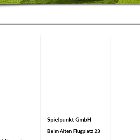
Spielpunkt GmbH
Beim Alten Flugplatz 23