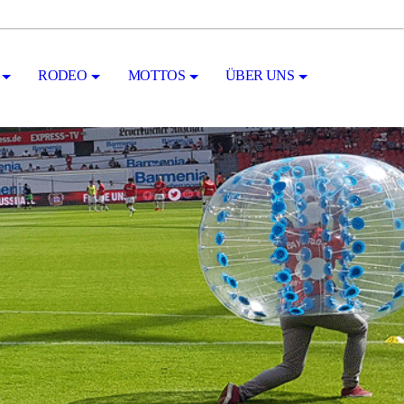
RODEO
MOTTOS
ÜBER UNS