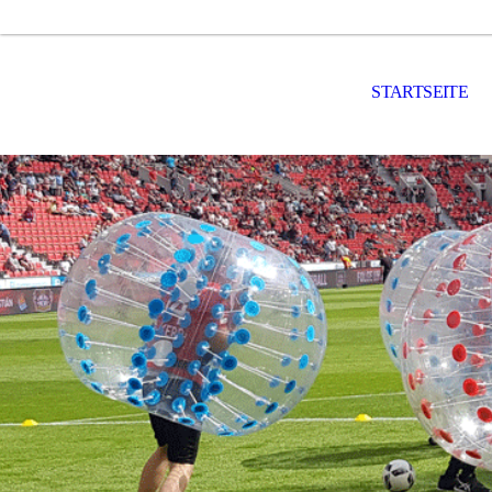
STARTSEITE