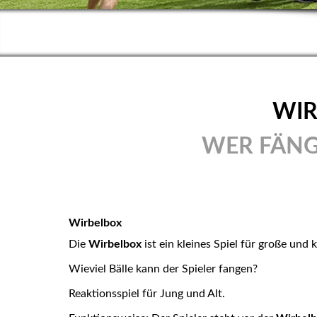
WIR
WER FÄNGT
Wirbelbox
Die
Wirbelbox
ist ein kleines Spiel für große und 
Wieviel Bälle kann der Spieler fangen?
Reaktionsspiel für Jung und Alt.