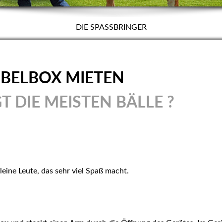
DIE SPASSBRINGER
BELBOX MIETEN
 DIE MEISTEN BÄLLE ?
kleine Leute, das sehr viel Spaß macht.